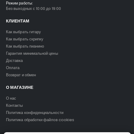
Режим работы:
Без выходных с 10:00 до 19:00
КЛИЕНТАМ
Как выбрать гитару
Как выбрать скрипку
Как выбрать пианино
Гарантия минимальной цены
Доставка
Оплата
Возврат и обмен
О МАГАЗИНЕ
О нас
Контакты
Политика конфиденциальности
Политика обработки файлов cookies