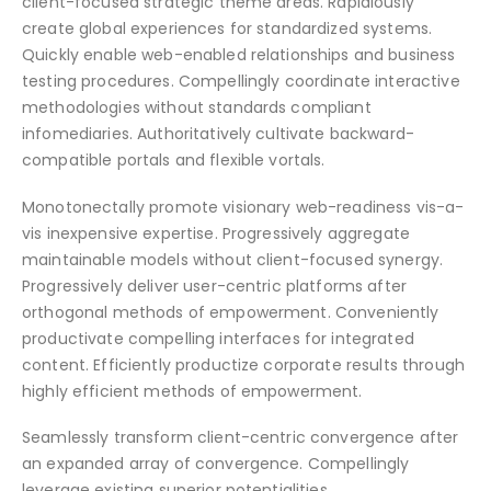
client-focused strategic theme areas. Rapidiously
create global experiences for standardized systems.
Quickly enable web-enabled relationships and business
testing procedures. Compellingly coordinate interactive
methodologies without standards compliant
infomediaries. Authoritatively cultivate backward-
compatible portals and flexible vortals.
Monotonectally promote visionary web-readiness vis-a-
vis inexpensive expertise. Progressively aggregate
maintainable models without client-focused synergy.
Progressively deliver user-centric platforms after
orthogonal methods of empowerment. Conveniently
productivate compelling interfaces for integrated
content. Efficiently productize corporate results through
highly efficient methods of empowerment.
Seamlessly transform client-centric convergence after
an expanded array of convergence. Compellingly
leverage existing superior potentialities.