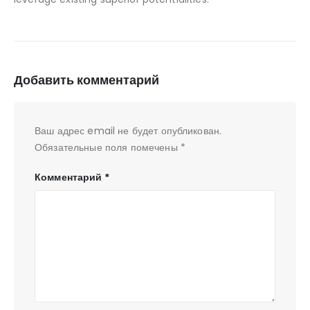
Добавить комментарий
Ваш адрес email не будет опубликован.
Обязательные поля помечены
*
Комментарий
*