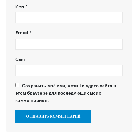
Имя
*
Email
*
Сайт
Сохранить моё имя, email и адрес сайта в
этом браузере для последующих моих
комментариев.