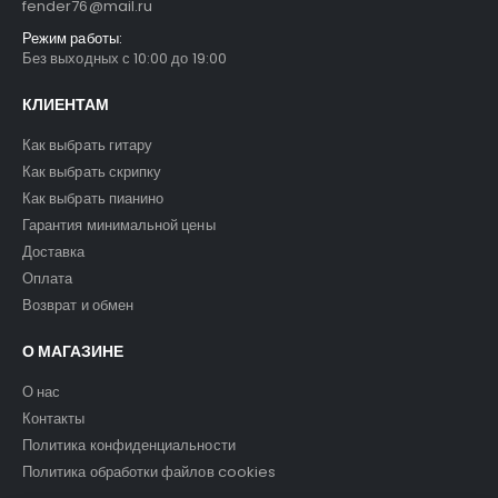
fender76@mail.ru
Режим работы:
Без выходных с 10:00 до 19:00
КЛИЕНТАМ
Как выбрать гитару
Как выбрать скрипку
Как выбрать пианино
Гарантия минимальной цены
Доставка
Оплата
Возврат и обмен
О МАГАЗИНЕ
О нас
Контакты
Политика конфиденциальности
Политика обработки файлов cookies