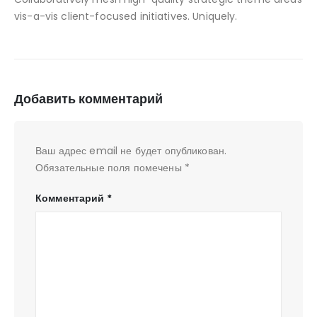
vis-a-vis client-focused initiatives. Uniquely.
Добавить комментарий
Ваш адрес email не будет опубликован.
Обязательные поля помечены
*
Комментарий
*