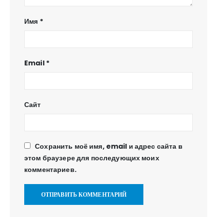
Имя
*
Email
*
Сайт
Сохранить моё имя, email и адрес сайта в
этом браузере для последующих моих
комментариев.