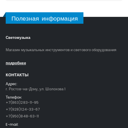
Полезная информация
Светомузыка
Магазин музыкальных инструментов и светового оборудования
подробнее
КОНТАКТЫ
Адрес:
г. Ростов-на-Дону, ул. Шолохова 1
Телефон:
+7(863)283-11-95
+7(928)124-33-67
+7(950)848-63-11
E-mail: